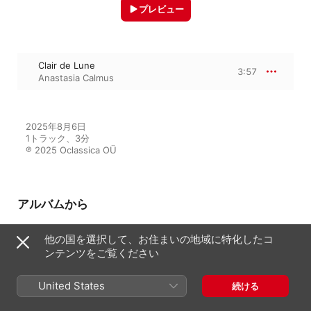
プレビュー
Clair de Lune
3:57
Anastasia Calmus
2025年8月6日

1トラック、3分

℗ 2025 Oclassica OÜ
アルバムから
他の国を選択して、お住まいの地域に特化したコ
ンテンツをご覧ください
Classical Music Mix
V.A.
United States
続ける