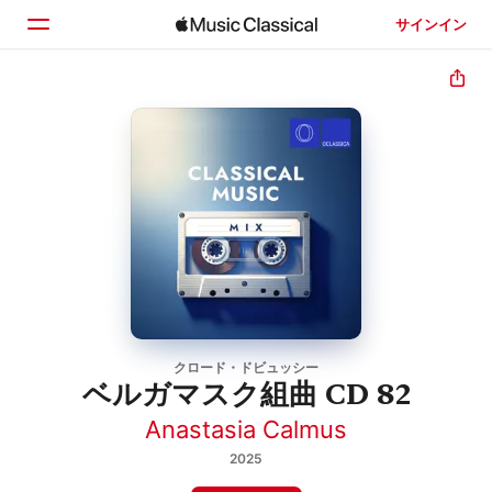
サインイン
ホーム
見つける
検索
クロード・ドビュッシー
ベルガマスク組曲 CD 82
Anastasia Calmus
2025