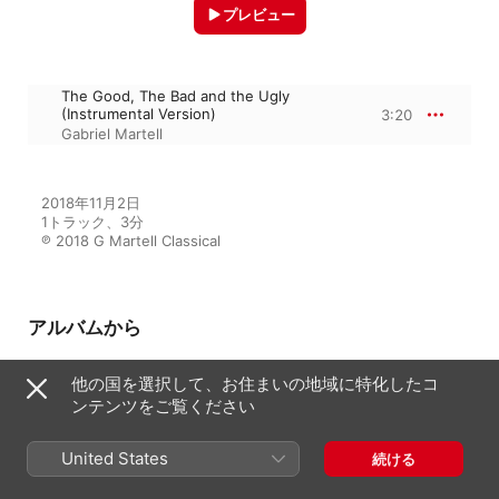
プレビュー
The Good, The Bad and the Ugly
(Instrumental Version)
3:20
Gabriel Martell
2018年11月2日

1トラック、3分

℗ 2018 G Martell Classical
アルバムから
他の国を選択して、お住まいの地域に特化したコ
ンテンツをご覧ください
De Película, Vol. II
Gabriel Martell
United States
続ける