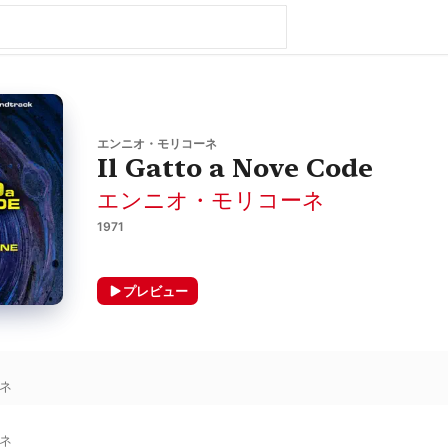
エンニオ・モリコーネ
Il Gatto a Nove Code
エンニオ・モリコーネ
1971
プレビュー
ネ
ネ