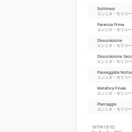
Sottintesi
エンニオ・モリコー
Paranoia Prima
エンニオ・モリコー
Dissociazione
エンニオ・モリコー
Dissociazione Sec
エンニオ・モリコー
Passeggiata Nottu
エンニオ・モリコー
Metafora Finale
エンニオ・モリコー
Placcaggio
エンニオ・モリコー
1971年1月1日

9トラック、34分
