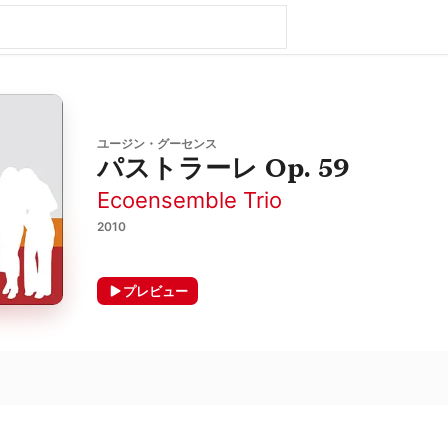
ユージン・グーセンス
パストラーレ Op. 59
Ecoensemble Trio
2010
プレビュー