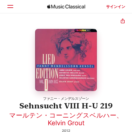
サインイン
ホーム
見つける
検索
ファニー・メンデルスゾーン
Sehnsucht VIII H-U 219
マールテン・コーニングスベルハー
、
Kelvin Grout
2012