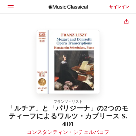
サインイン
ホーム
見つける
検索
フランツ・リスト
「ルチア」と「パリジーナ」の2つのモ
ティーフによるワルツ・カプリース S.
401
コンスタンティン・シチェルバコフ