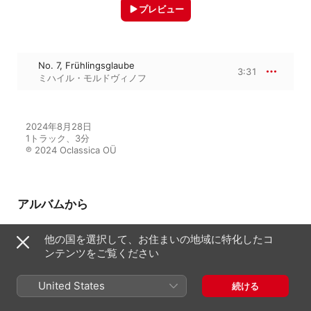
プレビュー
No. 7, Frühlingsglaube
3:31
ミハイル・モルドヴィノフ
2024年8月28日

1トラック、3分

℗ 2024 Oclassica OÜ
アルバムから
他の国を選択して、お住まいの地域に特化したコ
ンテンツをご覧ください
Harmonious Classical Music
Sergey Bryukhno
United States
続ける