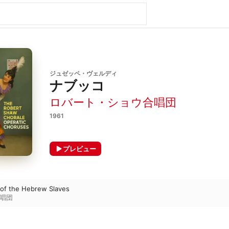
ジュゼッペ・ヴェルディ
ナブッコ
ロバート・ショウ合唱団
1961
プレビュー
of the Hebrew Slaves
唱団