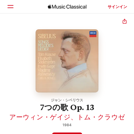
サインイン
ホーム
見つける
検索
ジャン・シベリウス
7つの歌 Op. 13
アーウィン・ゲイジ
、
トム・クラウゼ
1984