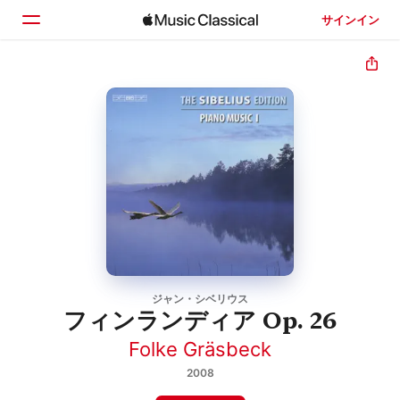
サインイン
ホーム
見つける
検索
ジャン・シベリウス
フィンランディア Op. 26
Folke Gräsbeck
2008