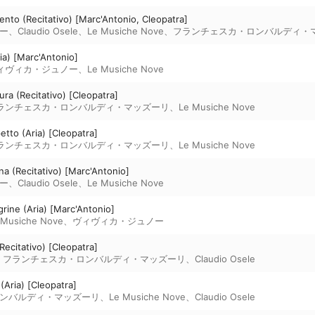
ento (Recitativo) [Marc'Antonio, Cleopatra]
ー
、
Claudio Osele
、
Le Musiche Nove
、
フランチェスカ・ロンバルディ・
ia) [Marc'Antonio]
ィヴィカ・ジュノー
、
Le Musiche Nove
gura (Recitativo) [Cleopatra]
ランチェスカ・ロンバルディ・マッズーリ
、
Le Musiche Nove
etto (Aria) [Cleopatra]
ランチェスカ・ロンバルディ・マッズーリ
、
Le Musiche Nove
na (Recitativo) [Marc'Antonio]
ー
、
Claudio Osele
、
Le Musiche Nove
rine (Aria) [Marc'Antonio]
 Musiche Nove
、
ヴィヴィカ・ジュノー
Recitativo) [Cleopatra]
、
フランチェスカ・ロンバルディ・マッズーリ
、
Claudio Osele
(Aria) [Cleopatra]
ンバルディ・マッズーリ
、
Le Musiche Nove
、
Claudio Osele