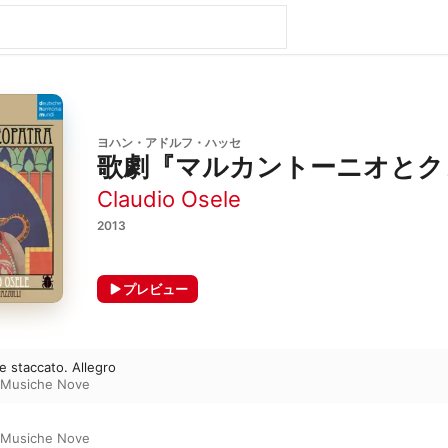
ヨハン・アドルフ・ハッセ
歌劇『マルカントーニオとク
Claudio Osele
2013
プレビュー
 e staccato. Allegro
 Musiche Nove
 Musiche Nove