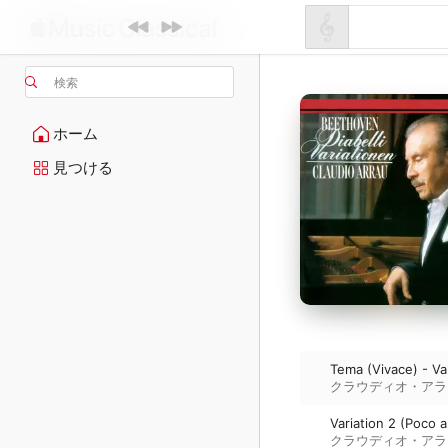
検索
ホーム
見つける
Tema (Vivace) - Va
クラウディオ・アラ
Variation 2 (Poco a
クラウディオ・アラ