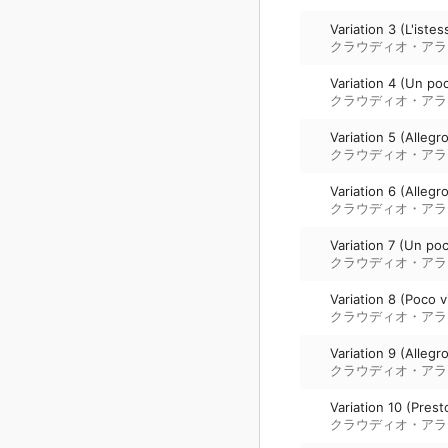
Variation 3 (L'iste
クラウディオ・アラ
Variation 4 (Un po
クラウディオ・アラ
Variation 5 (Allegr
クラウディオ・アラ
Variation 6 (Alleg
クラウディオ・アラ
Variation 7 (Un poc
クラウディオ・アラ
Variation 8 (Poco v
クラウディオ・アラ
Variation 9 (Allegr
クラウディオ・アラ
Variation 10 (Prest
クラウディオ・アラ