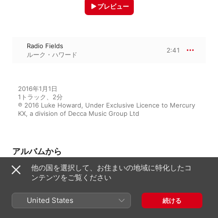
プレビュー
Radio Fields
2:41
ルーク・ハワード
2016年1月1日

1トラック、2分

℗ 2016 Luke Howard, Under Exclusive Licence to Mercury 
KX, a division of Decca Music Group Ltd
アルバムから
他の国を選択して、お住まいの地域に特化したコ
ンテンツをご覧ください
Two Places
United States
ルーク・ハワード
続ける