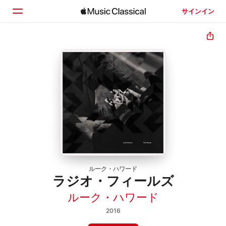
サインイン
ホーム
見つける
検索
ルーク・ハワード
ラジオ・フィールズ
ルーク・ハワード
2016