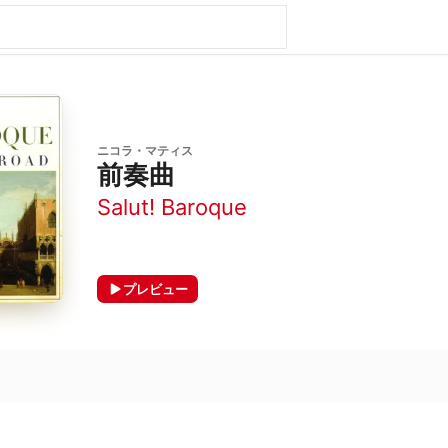
ニコラ・マティス
前奏曲
Salut! Baroque
プレビュー