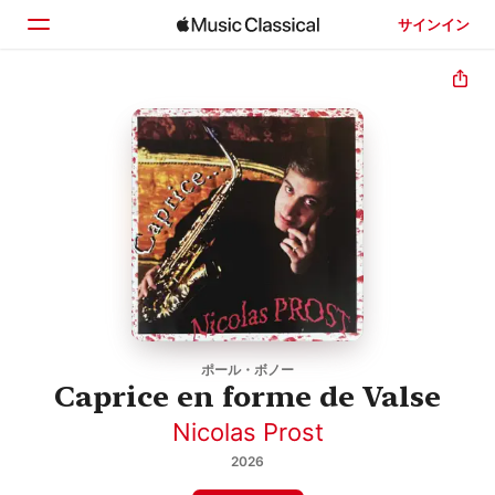
サインイン
ホーム
見つける
検索
ポール・ボノー
Caprice en forme de Valse
Nicolas Prost
2026