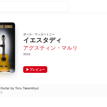
ポール・マッカートニー
イエスタディ
アグスティン・マルリ
2023
プレビュー
r Guitar by Toru Takemitsu)
リ