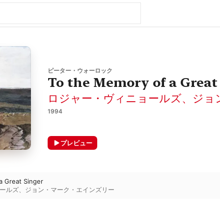
ピーター・ウォーロック
To the Memory of a Great
ロジャー・ヴィニョールズ
、
ジョ
1994
プレビュー
a Great Singer
ールズ
、
ジョン・マーク・エインズリー