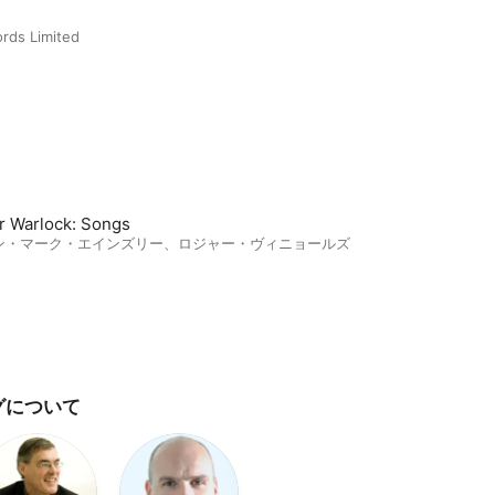
rds Limited
r Warlock: Songs
ン・マーク・エインズリー
、
ロジャー・ヴィニョールズ
グについて