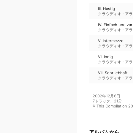
III. Hastig
クラウディオ・アラ
IV. Einfach und zar
クラウディオ・アラ
V. Intermezzo
クラウディオ・アラ
VI. Innig
クラウディオ・アラ
VII. Sehr lebhaft
クラウディオ・アラ
2002年12月6日

7トラック、21分

℗ This Compilation 2
アルバムから