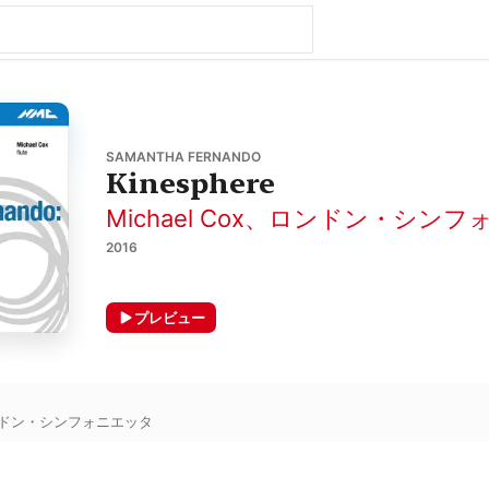
SAMANTHA FERNANDO
Kinesphere
Michael Cox
、
ロンドン・シンフ
2016
プレビュー
ドン・シンフォニエッタ