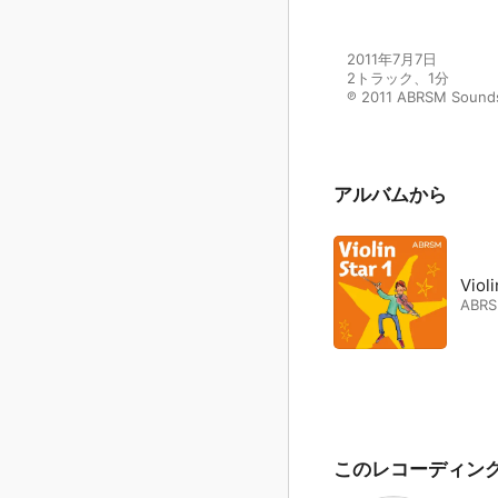
2011年7月7日

2トラック、1分

℗ 2011 ABRSM Sound
アルバムから
Violi
ABR
このレコーディン