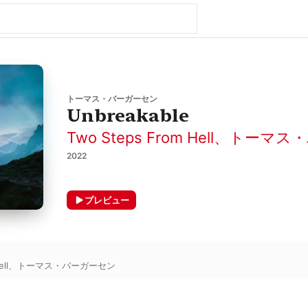
トーマス・バーガーセン
Unbreakable
Two Steps From Hell
、
トーマス・
2022
プレビュー
ll
、
トーマス・バーガーセン