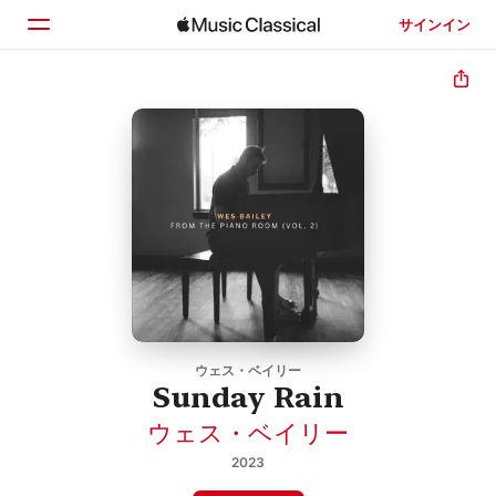
サインイン
ホーム
見つける
検索
ウェス・ベイリー
Sunday Rain
ウェス・ベイリー
2023