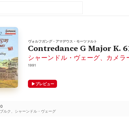
ヴォルフガング・アマデウス・モーツァルト
Contredance G Major K. 6
シャーンドル・ヴェーグ
、
カメラ
1991
プレビュー
10
ブルク
、
シャーンドル・ヴェーグ