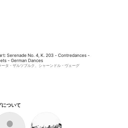
rt: Serenade No. 4, K. 203 - Contredances -
ets - German Dances
ラータ・ザルツブルク
、
シャーンドル・ヴェーグ
グについて