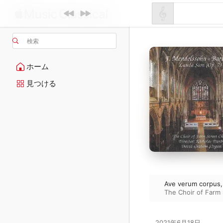
検索
ホーム
見つける
Ave verum corpus, 
The Choir of Farm 
2021年6月18日
