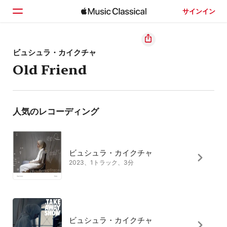
サインイン
ホーム
ビュシュラ・カイクチャ
Old Friend
見つける
検索
人気のレコーディング
ビュシュラ・カイクチャ
2023、1トラック、3分
ビュシュラ・カイクチャ