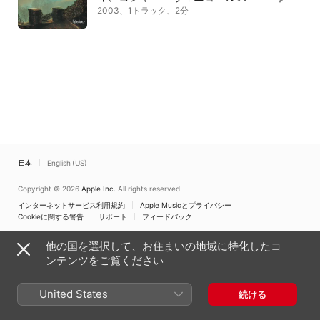
2003、1トラック、2分
日本
English (US)
Copyright © 2026
Apple Inc.
All rights reserved.
インターネットサービス利用規約
Apple Musicとプライバシー
Cookieに関する警告
サポート
フィードバック
他の国を選択して、お住まいの地域に特化したコ
ンテンツをご覧ください
United States
続ける