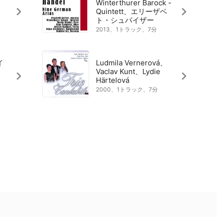
Winterthurer Barock -
Quintett、エリーザベ
ト・シュパイザー
2013、1トラック、7分
イ
Ludmila Vernerová、
Vaclav Kunt、Lydie
Härtelová
2000、1トラック、7分