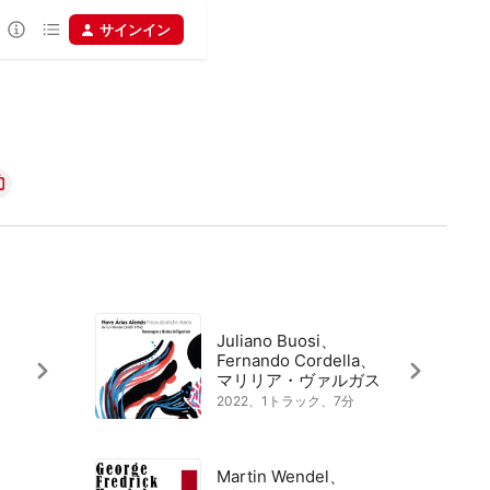
サインイン
Juliano Buosi、
Fernando Cordella、
マリリア・ヴァルガス
2022、1トラック、7分
Martin Wendel、