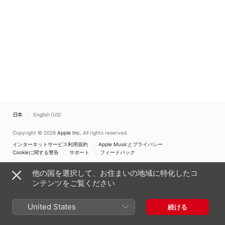
日本
English (US)
Copyright © 2026
Apple Inc.
All rights reserved.
インターネットサービス利用規約
Apple Musicとプライバシー
Cookieに関する警告
サポート
フィードバック
他の国を選択して、お住まいの地域に特化したコ
ンテンツをご覧ください
United States
続ける