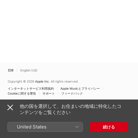
日本
English (US)
Copyright © 2026
Apple Inc.
All rights reserved.
インターネットサービス利用規約
Apple Musicとプライバシー
Cookieに関する警告
サポート
フィードバック
他の国を選択して、お住まいの地域に特化したコ
ンテンツをご覧ください
United States
続ける