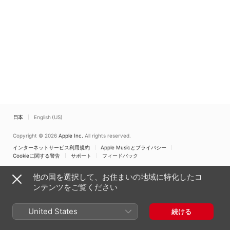
日本
English (US)
Copyright © 2026
Apple Inc.
All rights reserved.
インターネットサービス利用規約
Apple Musicとプライバシー
Cookieに関する警告
サポート
フィードバック
他の国を選択して、お住まいの地域に特化したコ
ンテンツをご覧ください
United States
続ける