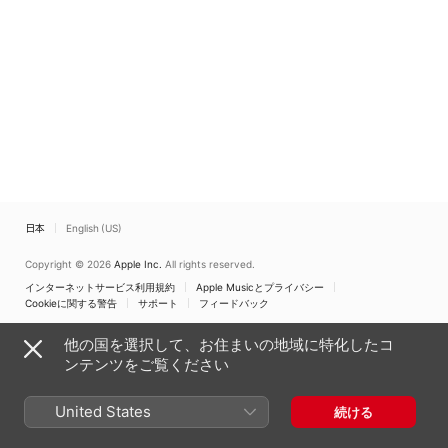
日本
English (US)
Copyright © 2026
Apple Inc.
All rights reserved.
インターネットサービス利用規約
Apple Musicとプライバシー
Cookieに関する警告
サポート
フィードバック
他の国を選択して、お住まいの地域に特化したコ
ンテンツをご覧ください
United States
続ける