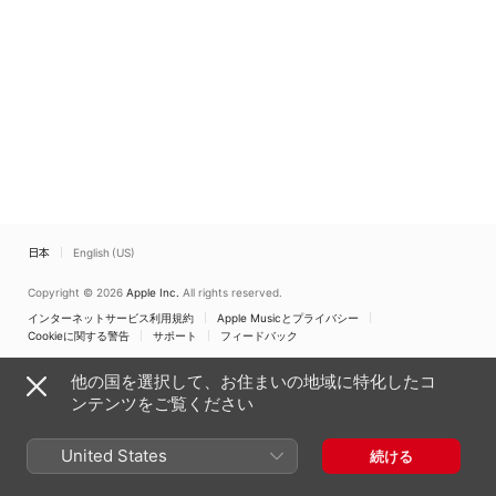
日本
English (US)
Copyright © 2026
Apple Inc.
All rights reserved.
インターネットサービス利用規約
Apple Musicとプライバシー
Cookieに関する警告
サポート
フィードバック
他の国を選択して、お住まいの地域に特化したコ
ンテンツをご覧ください
United States
続ける