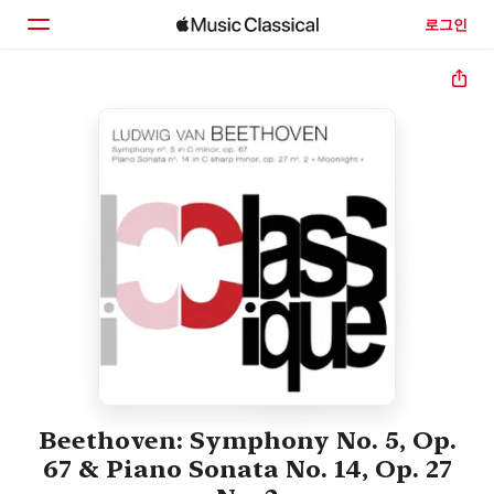
로그인
홈
둘러보기
검색
Beethoven: Symphony No. 5, Op.
67 & Piano Sonata No. 14, Op. 27