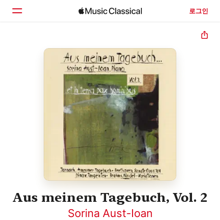
로그인
홈
둘러보기
검색
Aus meinem Tagebuch, Vol. 2
Sorina Aust-Ioan