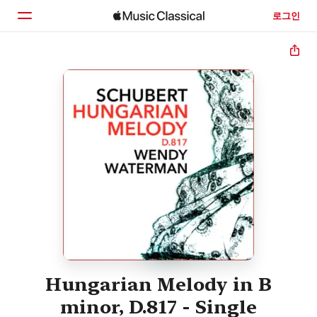
로그인
홈
둘러보기
검색
Hungarian Melody in B
minor, D.817 - Single