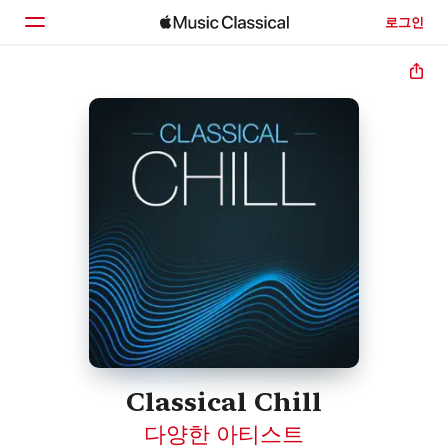
로그인
홈
둘러보기
검색
Classical Chill
다양한 아티스트