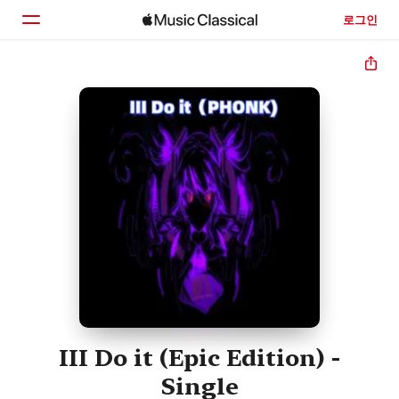
로그인
홈
둘러보기
검색
III Do it (Epic Edition) -
Single