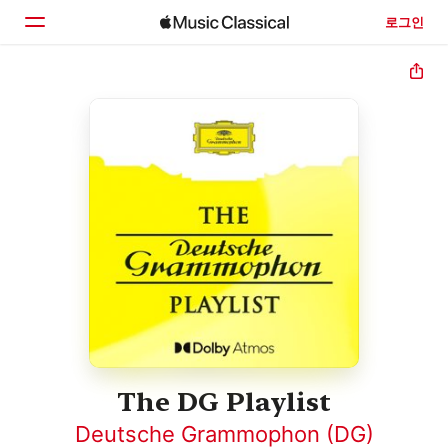
로그인
홈
둘러보기
검색
The DG Playlist
Deutsche Grammophon (DG)