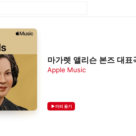
마가렛 앨리슨 본즈 대표
Apple Music
미리 듣기