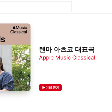
텐마 아츠코 대표곡
Apple Music Classical
미리 듣기