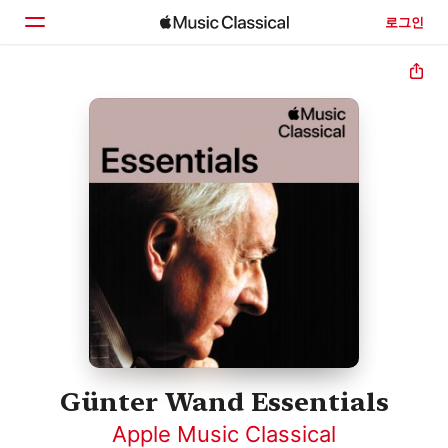
로그인
홈
둘러보기
검색
Günter Wand Essentials
Apple Music Classical