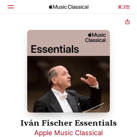
로그인
홈
둘러보기
검색
Iván Fischer Essentials
Apple Music Classical