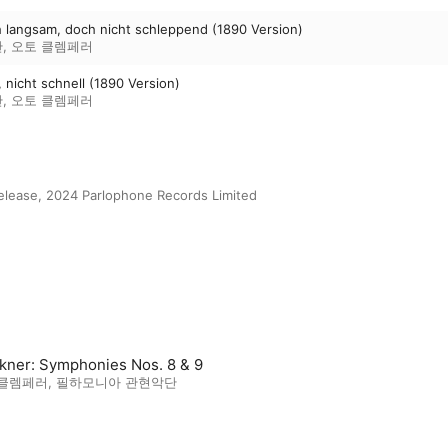
ich langsam, doch nicht schleppend (1890 Version)
단
,
오토 클렘페러
h, nicht schnell (1890 Version)
단
,
오토 클렘페러
release, 2024 Parlophone Records Limited
kner: Symphonies Nos. 8 & 9
 클렘페러
,
필하모니아 관현악단