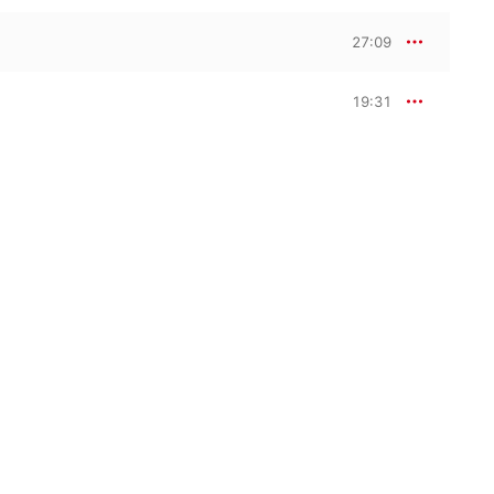
27:09
19:31