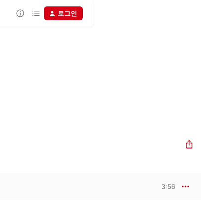
로그인
3:56