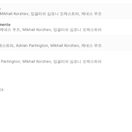
o
Mikhail Korzhev
,
잉글리쉬 심포니 오케스트라
,
케네스 우즈
amente
케네스 우즈
,
Mikhail Korzhev
,
잉글리쉬 심포니 오케스트라
케스트라
,
Adrian Partington
,
Mikhail Korzhev
,
케네스 우즈
 Partington
,
Mikhail Korzhev
,
잉글리쉬 심포니 오케스트라
cs