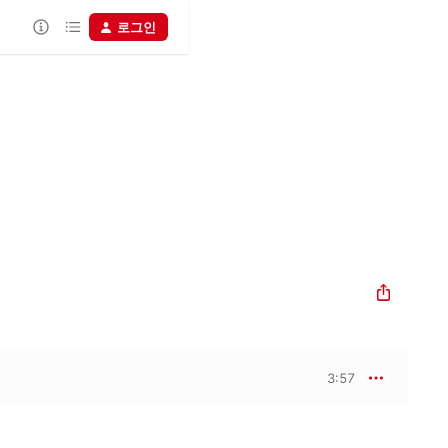
로그인
3:57