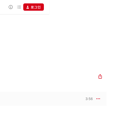
로그인
3:56