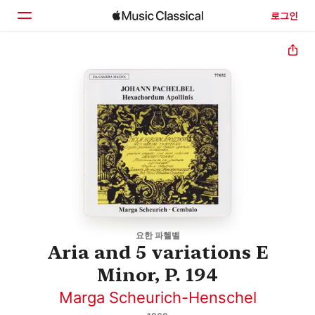
로그인
홈
둘러보기
검색
요한 파헬벨
Aria and 5 variations E
Minor, P. 194
Marga Scheurich-Henschel