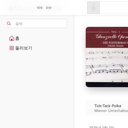
검색
홈
둘러보기
Tick-Tack Polka
Wiener Unterhaltu
1976년 1월 1일
