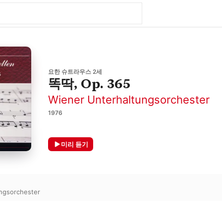
요한 슈트라우스 2세
똑딱, Op. 365
Wiener Unterhaltungsorchester
1976
미리 듣기
ngsorchester