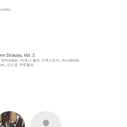
urello
nn Strauss, Vol. 2
 Schreiber
,
비엔나 왈츠 오케스트라
,
Annabella
an
,
산드로 쿠투렐로